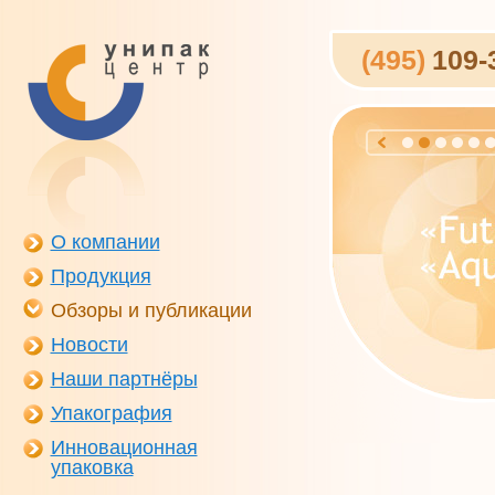
(495)
109-
О компании
Продукция
Обзоры и публикации
Новости
Наши партнёры
Упакография
Инновационная
упаковка