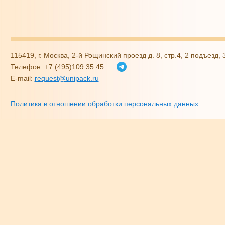
115419, г. Москва, 2-й Рощинский проезд д. 8, стр.4, 2 подъезд,
Телефон: +7 (495)109 35 45
E-mail:
request@unipack.ru
Политика в отношении обработки персональных данных