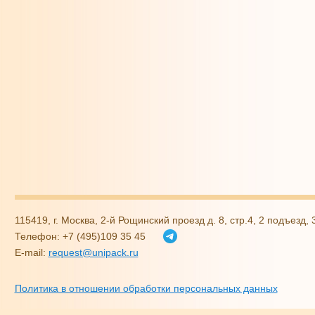
115419, г. Москва, 2-й Рощинский проезд д. 8, стр.4, 2 подъезд,
Телефон: +7 (495)109 35 45
E-mail:
request@unipack.ru
Политика в отношении обработки персональных данных