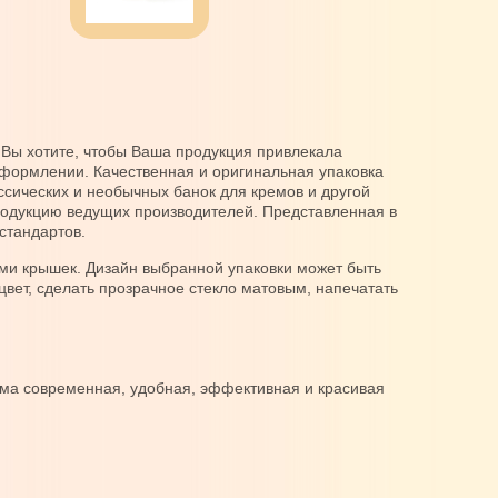
 Вы хотите, чтобы Ваша продукция привлекала
оформлении. Качественная и оригинальная упаковка
сических и необычных банок для кремов и другой
одукцию ведущих производителей. Представленная в
стандартов.
ами крышек. Дизайн выбранной упаковки может быть
вет, сделать прозрачное стекло матовым, напечатать
ма современная, удобная, эффективная и красивая