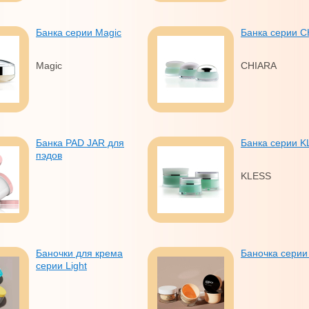
Банка серии Magic
Банка серии 
Magic
CHIARA
Банка PAD JAR для
Банка серии 
пэдов
KLESS
Баночки для крема
Баночка сери
серии Light