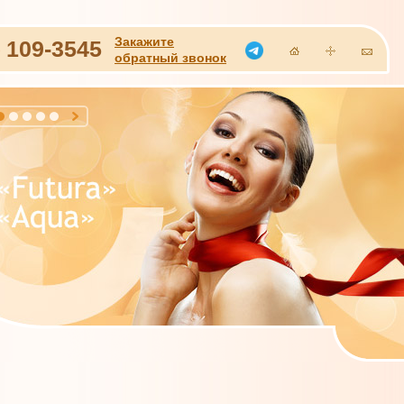
Закажите
)
109-3545
обратный звонок