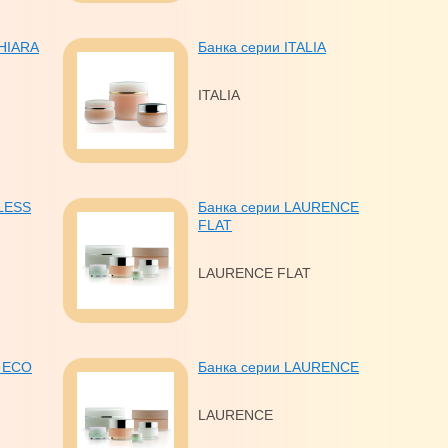
CHIARA
Банка серии ITALIA
ITALIA
KLESS
Банка серии LAURENCE
FLAT
LAURENCE FLAT
и EСО
Банка серии LAURENCE
LAURENCE