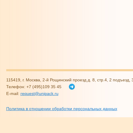
115419, г. Москва, 2-й Рощинский проезд д. 8, стр.4, 2 подъезд,
Телефон: +7 (495)109 35 45
E-mail:
request@unipack.ru
Политика в отношении обработки персональных данных