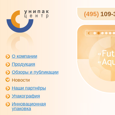
(495)
109-
О компании
Продукция
Обзоры и публикации
Новости
Наши партнёры
Упакография
Инновационная
упаковка