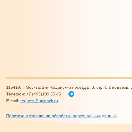
115419, г. Москва, 2-й Рощинский проезд д. 8, стр.4, 2 подъезд,
Телефон: +7 (495)109 35 45
E-mail:
request@unipack.ru
Политика в отношении обработки персональных данных