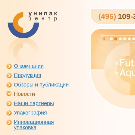
(495)
109-
О компании
Продукция
Обзоры и публикации
Новости
Наши партнёры
Упакография
Инновационная
упаковка