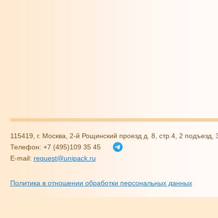
115419, г. Москва, 2-й Рощинский проезд д. 8, стр.4, 2 подъезд,
Телефон: +7 (495)109 35 45
E-mail:
request@unipack.ru
Политика в отношении обработки персональных данных