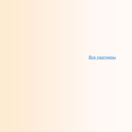
Все партнеры