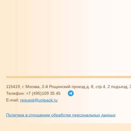
115419, г. Москва, 2-й Рощинский проезд д. 8, стр.4, 2 подъезд,
Телефон: +7 (495)109 35 45
E-mail:
request@unipack.ru
Политика в отношении обработки персональных данных