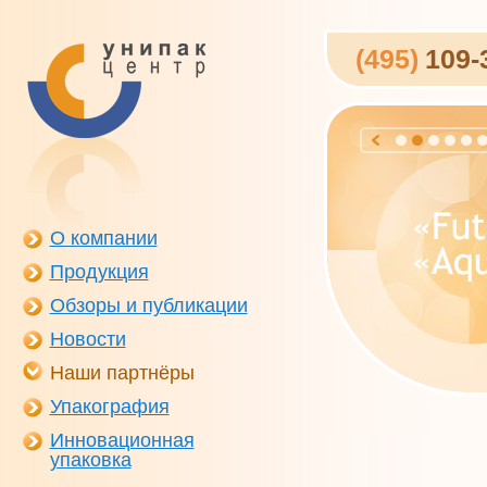
(495)
109-
О компании
Продукция
Обзоры и публикации
Новости
Наши партнёры
Упакография
Инновационная
упаковка