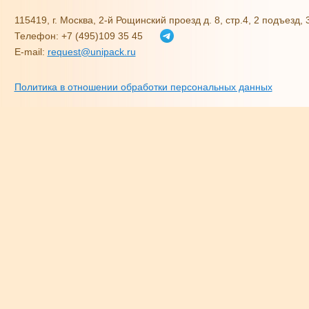
115419, г. Москва, 2-й Рощинский проезд д. 8, стр.4, 2 подъезд,
Телефон: +7 (495)109 35 45
E-mail:
request@unipack.ru
Политика в отношении обработки персональных данных