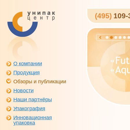
(495)
109-
О компании
Продукция
Обзоры и публикации
Новости
Наши партнёры
Упакография
Инновационная
упаковка