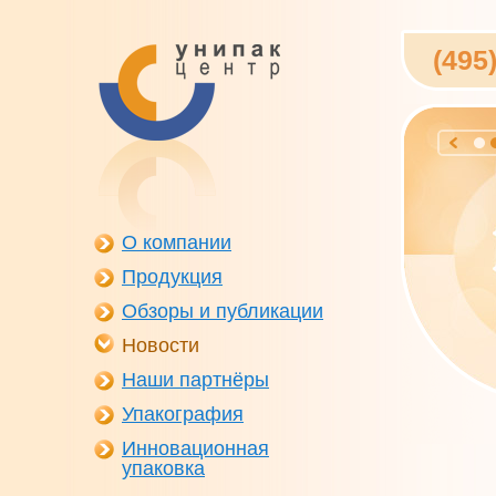
(495
О компании
Продукция
Обзоры и публикации
Новости
Наши партнёры
Упакография
Инновационная
упаковка