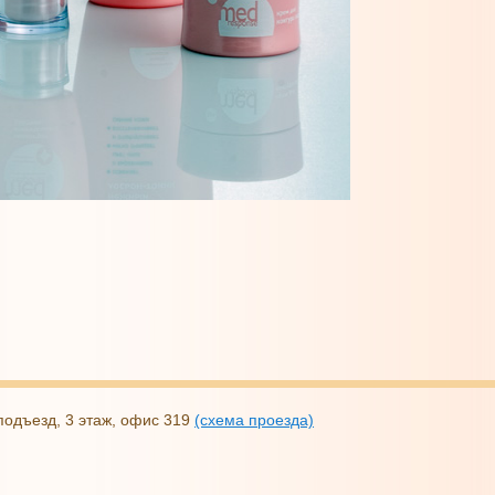
2 подъезд, 3 этаж, офис 319
(схема проезда)