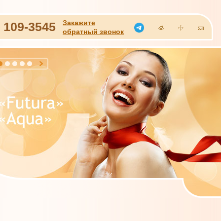
Закажите
)
109-3545
обратный звонок