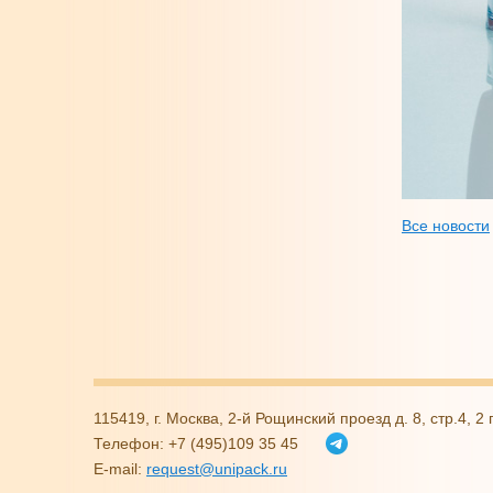
Все новости
115419, г. Москва, 2-й Рощинский проезд д. 8, стр.4, 
Телефон: +7 (495)109 35 45
E-mail:
request@unipack.ru