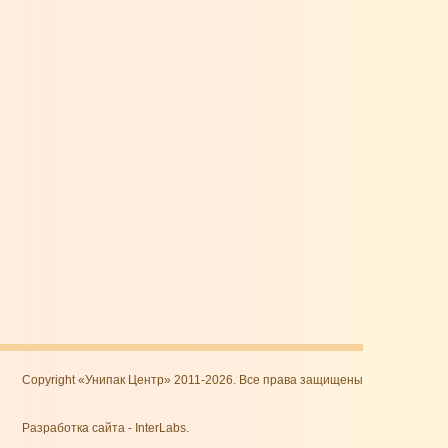
Copyright «Унипак Центр» 2011-2026. Все права защищены
Разработка сайта
-
InterLabs
.