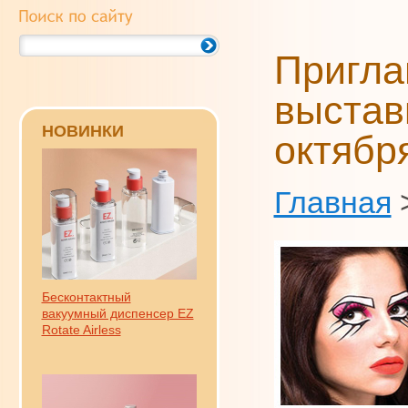
Пригла
выстав
НОВИНКИ
октябр
Главная
Бесконтактный
вакуумный диспенсер EZ
Rotate Airless