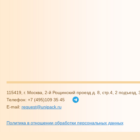
115419, г. Москва, 2-й Рощинский проезд д. 8, стр.4, 2 подъезд,
Телефон: +7 (495)109 35 45
E-mail:
request@unipack.ru
Политика в отношении обработки персональных данных