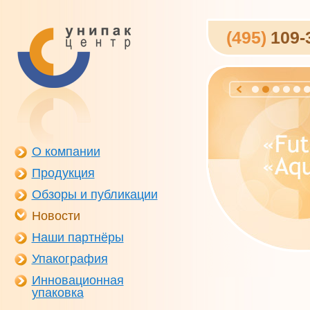
(495)
109-
О компании
Продукция
Обзоры и публикации
Новости
Наши партнёры
Упакография
Инновационная
упаковка