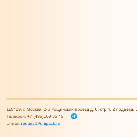
115419, г. Москва, 2-й Рощинский проезд д. 8, стр.4, 2 подъезд,
Телефон: +7 (495)109 35 45
E-mail:
request@unipack.ru