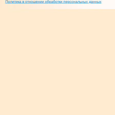
Политика в отношении обработки персональных данных