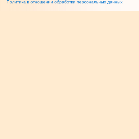
Политика в отношении обработки персональных данных