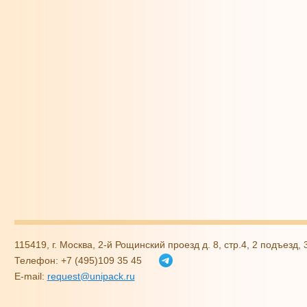
115419, г. Москва, 2-й Рощинский проезд д. 8, стр.4, 2 подъезд,
Телефон: +7 (495)109 35 45
E-mail:
request@unipack.ru