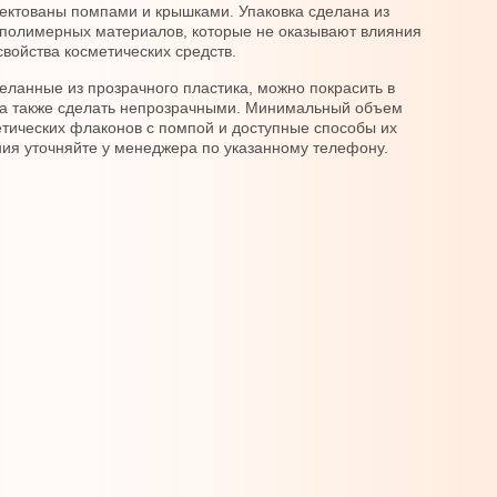
ектованы помпами и крышками. Упаковка сделана из
полимерных материалов, которые не оказывают влияния
свойства косметических средств.
еланные из прозрачного пластика, можно покрасить в
 а также сделать непрозрачными. Минимальный объем
етических флаконов с помпой и доступные способы их
ия уточняйте у менеджера по указанному телефону.