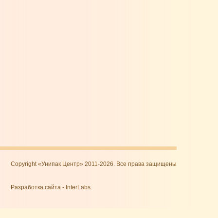
Copyright «Унипак Центр» 2011-2026. Все права защищены
Разработка сайта
-
InterLabs
.