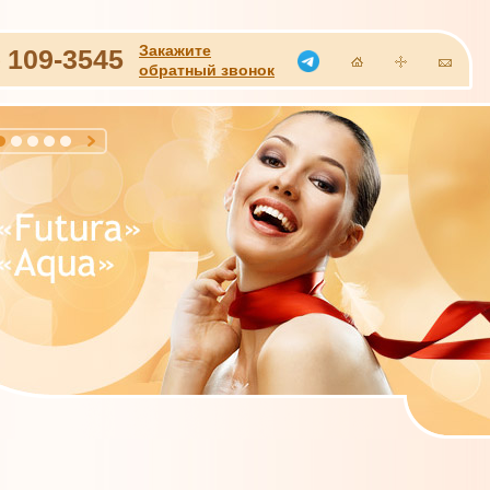
Закажите
)
109-3545
обратный звонок