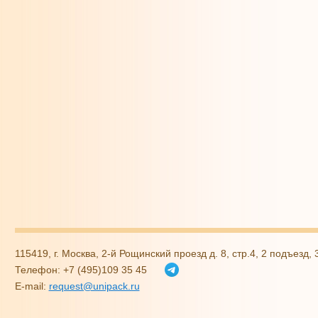
115419, г. Москва, 2-й Рощинский проезд д. 8, стр.4, 2 подъезд,
Телефон: +7 (495)109 35 45
E-mail:
request@unipack.ru