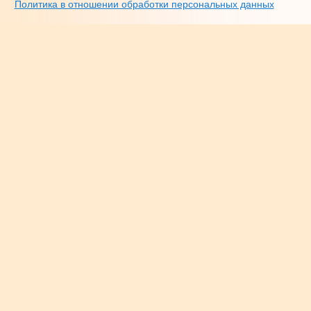
Политика в отношении обработки персональных данных