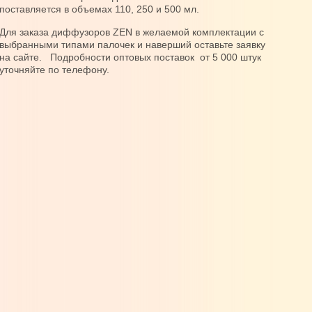
поставляется в объемах 110, 250 и 500 мл.
Для заказа диффузоров ZEN в желаемой комплектации с
выбранными типами палочек и наверший оставьте заявку
на сайте. Подробности оптовых поставок от 5 000 штук
уточняйте по телефону.