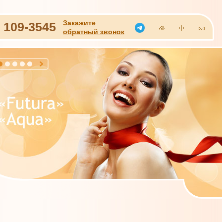
Закажите
)
109-3545
обратный звонок