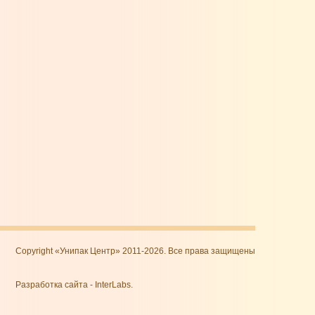
Copyright «Унипак Центр» 2011-2026. Все права защищены
Разработка сайта
-
InterLabs
.