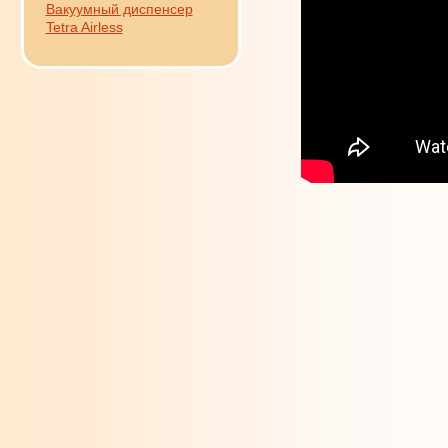
Вакуумный диспенсер
Tetra Airless