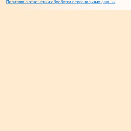
Политика в отношении обработки персональных данных