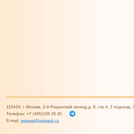
115419, г. Москва, 2-й Рощинский проезд д. 8, стр.4, 2 подъезд,
Телефон: +7 (495)109 35 45
E-mail:
request@unipack.ru