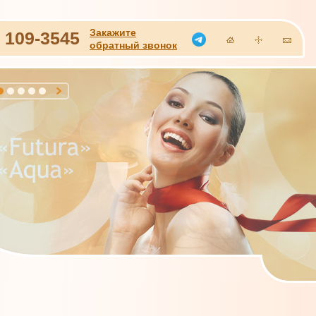
Закажите
)
109-3545
обратный звонок