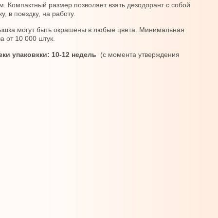
м. Компактный размер позволяет взять дезодорант с собой
у, в поездку, на работу.
ышка могут быть окрашены в любые цвета. Минимальная
а от 10 000 штук.
вки упаковкки: 10-12 недель
(с момента утверждения