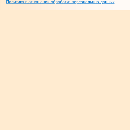
Политика в отношении обработки персональных данных