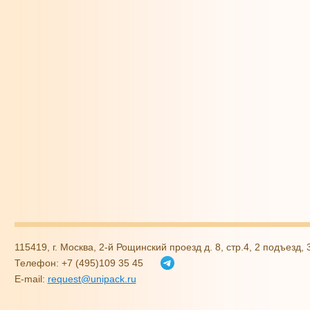
115419, г. Москва, 2-й Рощинский проезд д. 8, стр.4, 2 подъезд,
Телефон: +7 (495)109 35 45
E-mail:
request@unipack.ru