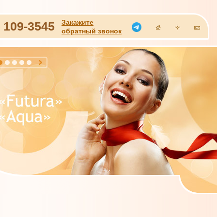
Закажите
)
109-3545
обратный звонок