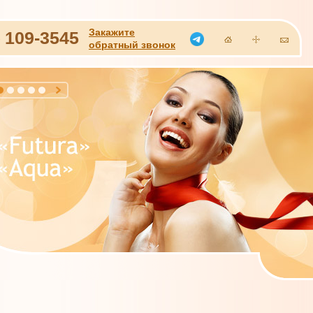
Закажите
)
109-3545
обратный звонок