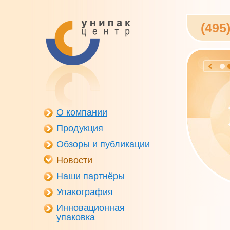
(495
О компании
Продукция
Обзоры и публикации
Новости
Наши партнёры
Упакография
Инновационная
упаковка