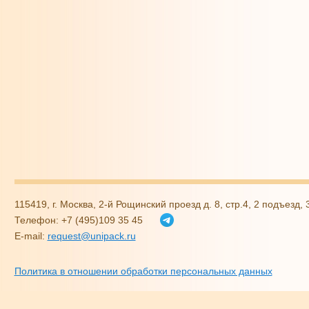
115419, г. Москва, 2-й Рощинский проезд д. 8, стр.4, 2 подъезд,
Телефон: +7 (495)109 35 45
E-mail:
request@unipack.ru
Политика в отношении обработки персональных данных