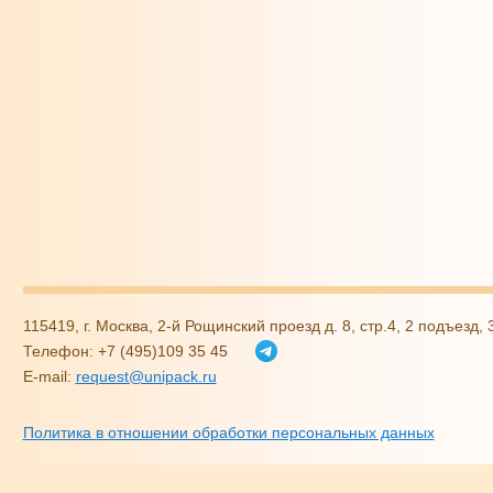
115419, г. Москва, 2-й Рощинский проезд д. 8, стр.4, 2 подъезд,
Телефон: +7 (495)109 35 45
E-mail:
request@unipack.ru
Политика в отношении обработки персональных данных