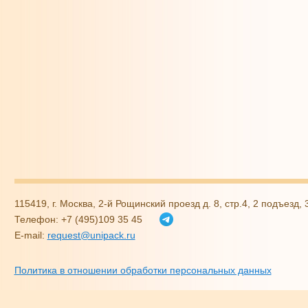
115419, г. Москва, 2-й Рощинский проезд д. 8, стр.4, 2 подъезд,
Телефон: +7 (495)109 35 45
E-mail:
request@unipack.ru
Политика в отношении обработки персональных данных