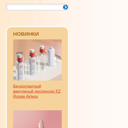
НОВИНКИ
Бесконтактный
вакуумный диспенсер EZ
Rotate Airless