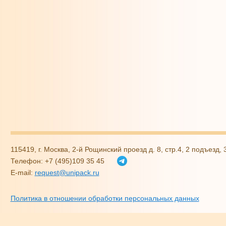
115419, г. Москва, 2-й Рощинский проезд д. 8, стр.4, 2 подъезд,
Телефон: +7 (495)109 35 45
E-mail:
request@unipack.ru
Политика в отношении обработки персональных данных