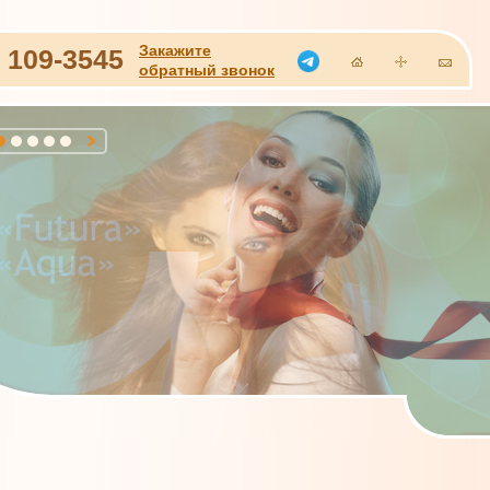
Закажите
)
109-3545
обратный звонок