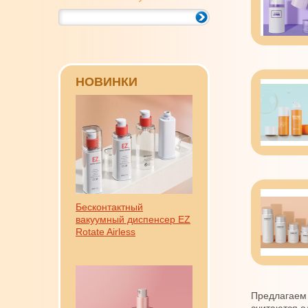
НОВИНКИ
Бесконтактный
вакуумный диспенсер EZ
Rotate Airless
Предлагаем